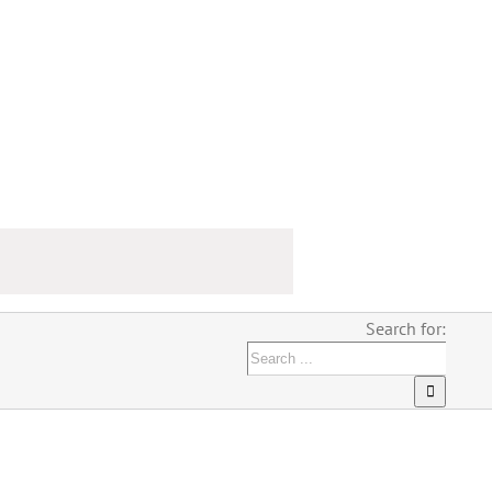
Search for: