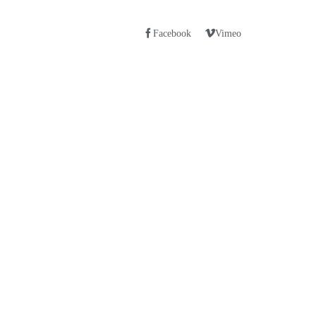
Facebook
Vimeo