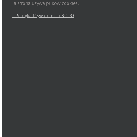
Ta strona używa plików cookies.
…Polityka Prywatności i RODO