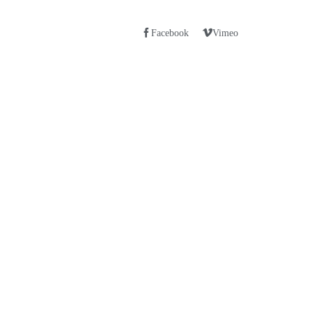
Facebook
Vimeo