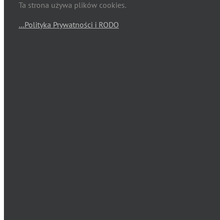
Ta strona używa plików cookies.
…Polityka Prywatności i RODO