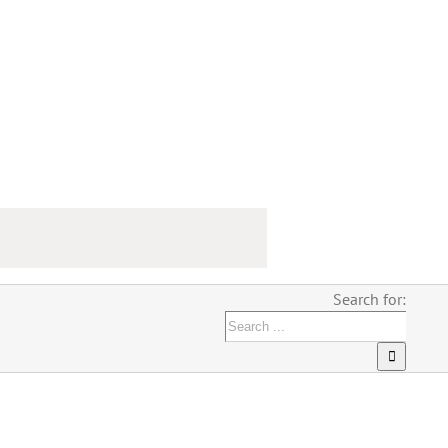
Search for: