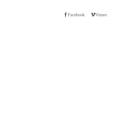
Facebook
Vimeo