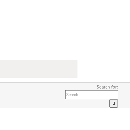
Search for: