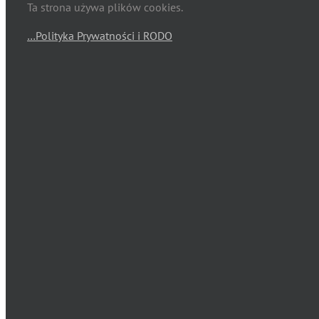
Ta strona używa plików cookies.
…Polityka Prywatności i RODO