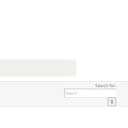
Search for: