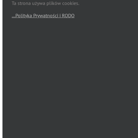
Ta strona używa plików cookies.
…Polityka Prywatności i RODO