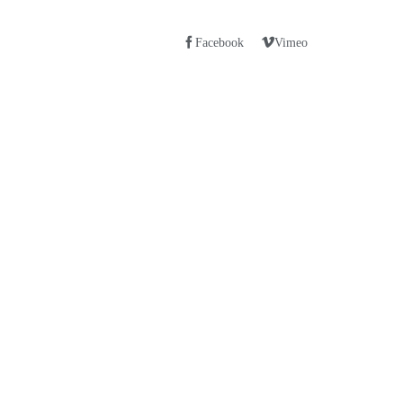
Facebook
Vimeo