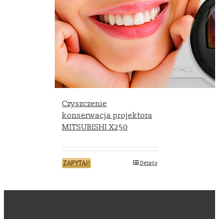
Czyszczenie
konserwacja projektora
MITSUBISHI X250
ZAPYTAJ!
Details