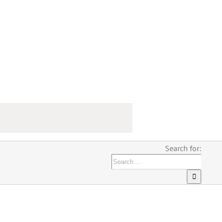
Search for: