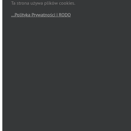
Ta strona używa plików cookies.
…Polityka Prywatności i RODO