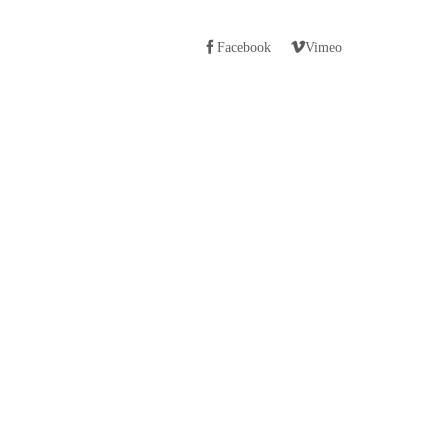
Facebook
Vimeo