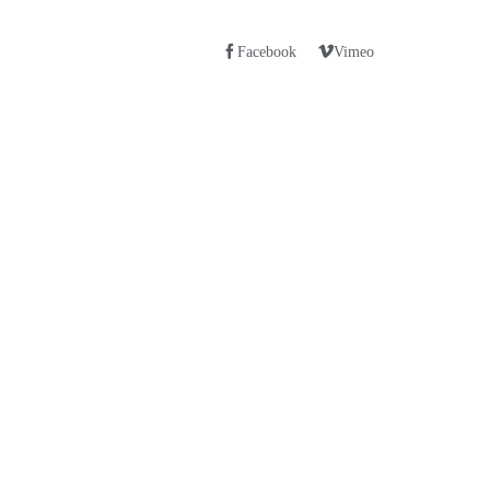
Facebook
Vimeo