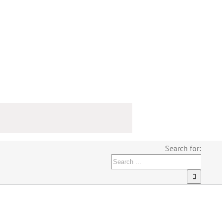
Search for: