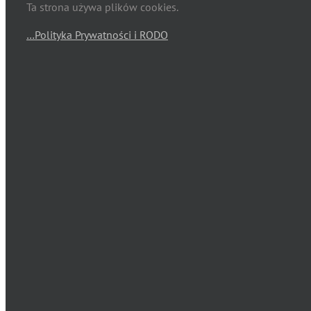
Ta strona używa plików cookies.
…Polityka Prywatności i RODO