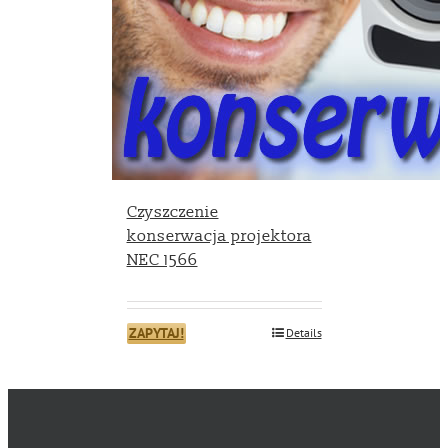
Czyszczenie
konserwacja projektora
NEC 1566
ZAPYTAJ!
Details