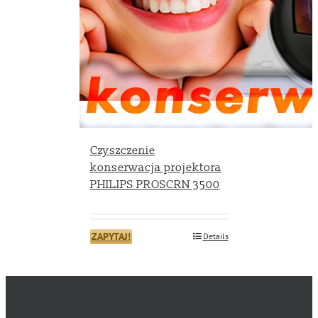
Czyszczenie
konserwacja projektora
PHILIPS PROSCRN 3500
ZAPYTAJ!
Details