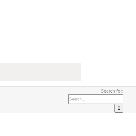
Search for: