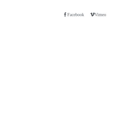
Facebook
Vimeo