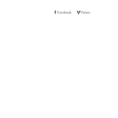
Facebook
Vimeo