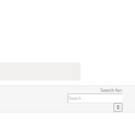
Search for: