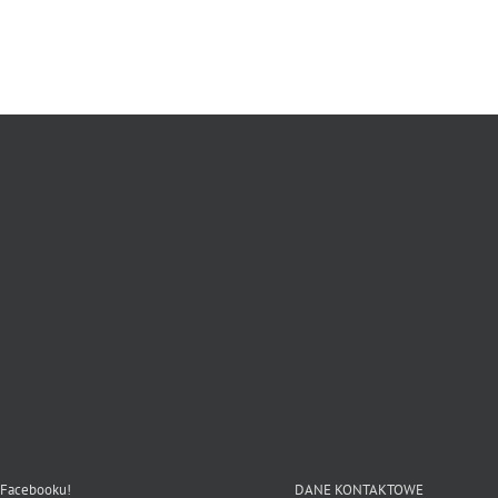
 Facebooku!
DANE KONTAKTOWE