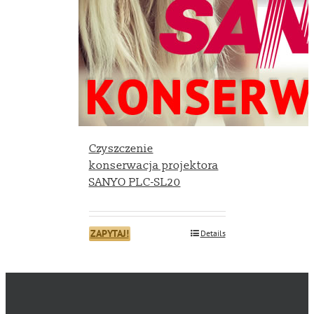
Czyszczenie
konserwacja projektora
SANYO PLC-SL20
ZAPYTAJ!
Details