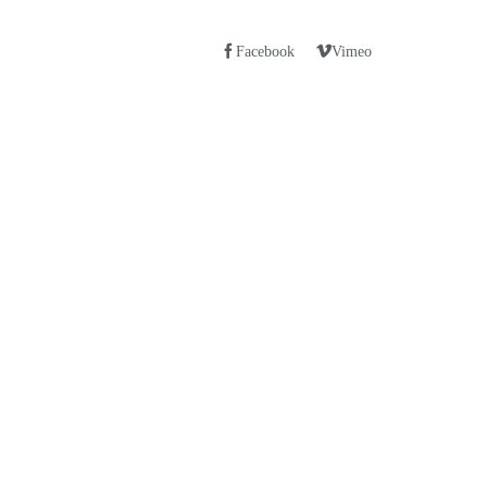
Facebook
Vimeo