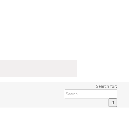
Search for: