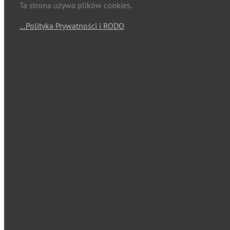
Ta strona używa plików cookies.
…Polityka Prywatności i RODO