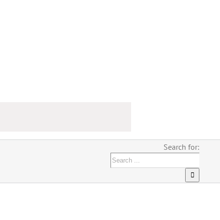
Search for: