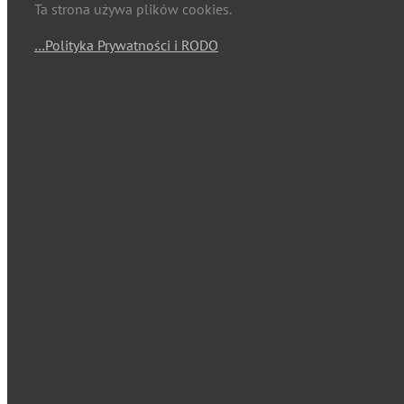
Ta strona używa plików cookies.
…Polityka Prywatności i RODO