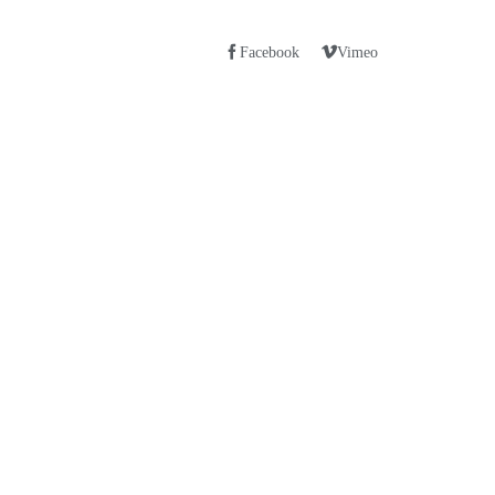
Facebook
Vimeo