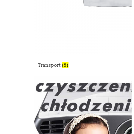
Transport
(8)