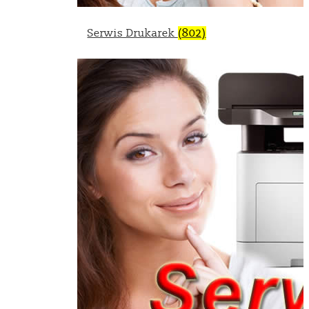
Serwis Drukarek
(802)