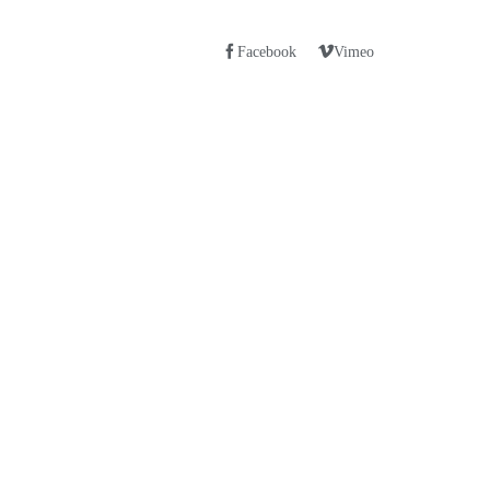
Facebook
Vimeo