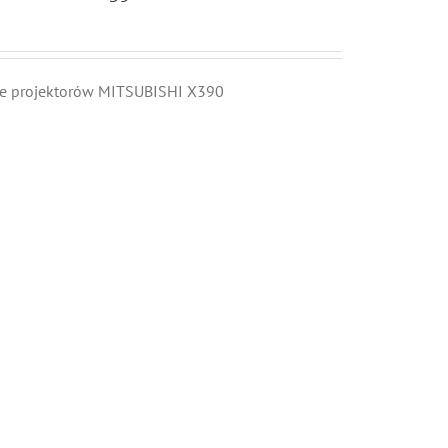
ie projektorów MITSUBISHI X390