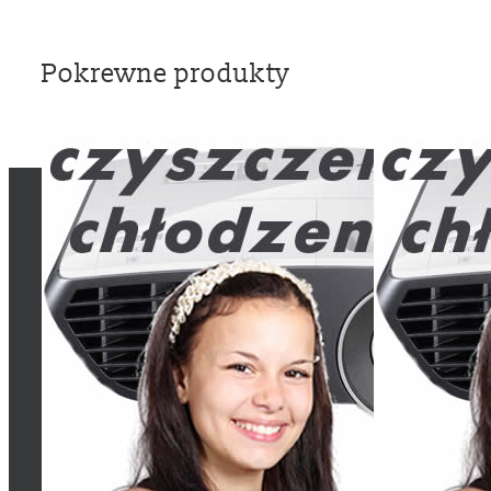
Pokrewne produkty