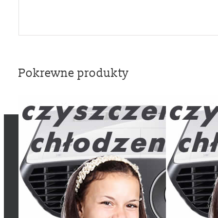
Pokrewne produkty