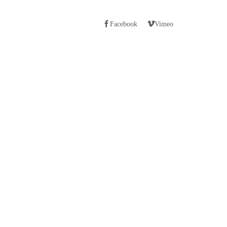
Facebook
Vimeo