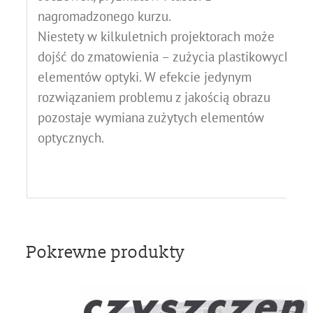
nagromadzonego kurzu.
Niestety w kilkuletnich projektorach może
dojść do zmatowienia – zużycia plastikowych
elementów optyki. W efekcie jedynym
rozwiązaniem problemu z jakością obrazu
pozostaje wymiana zużytych elementów
optycznych.
Pokrewne produkty