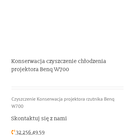
Konserwacja czyszczenie chłodzenia
projektora Benq W700
Czyszczenie Konserwacja projektora rzutnika Benq
W700
Skontaktuj się z nami
32 256 49 59