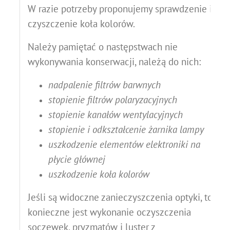
W razie potrzeby proponujemy sprawdzenie i
czyszczenie koła kolorów.
Należy pamiętać o następstwach nie
wykonywania konserwacji, należą do nich:
nadpalenie filtrów barwnych
stopienie filtrów polaryzacyjnych
stopienie kanałów wentylacyjnych
stopienie i odkształcenie żarnika lampy
uszkodzenie elementów elektroniki na
płycie głównej
uszkodzenie koła kolorów
Jeśli są widoczne zanieczyszczenia optyki, to
konieczne jest wykonanie oczyszczenia
soczewek, pryzmatów i luster z