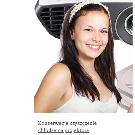
Konserwacja czyszczenie
chłodzenia projektora