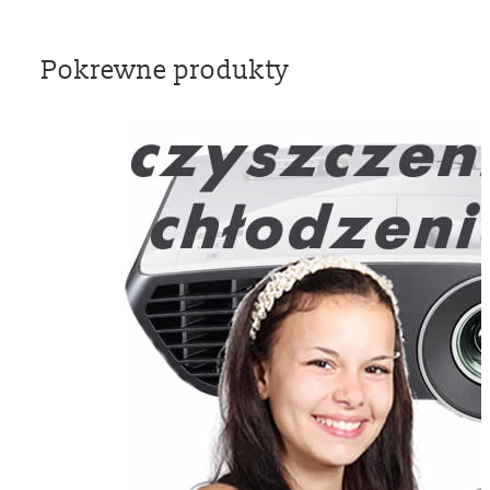
Pokrewne produkty