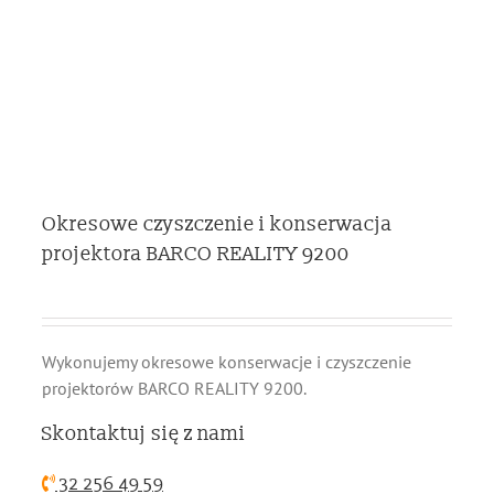
Okresowe czyszczenie i konserwacja
projektora BARCO REALITY 9200
Wykonujemy okresowe konserwacje i czyszczenie
projektorów BARCO REALITY 9200.
Skontaktuj się z nami
32 256 49 59