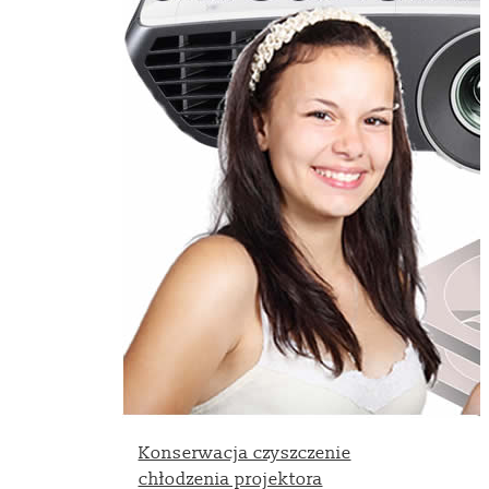
Konserwacja czyszczenie
chłodzenia projektora