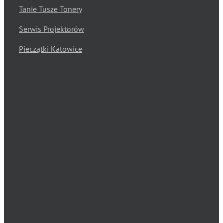
Tanie Tusze Tonery
Serwis Projektorów
Pieczątki Katowice