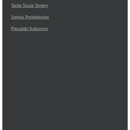
Tanie Tusze Tonery
Serwis Projektorów
Pieczątki Katowice