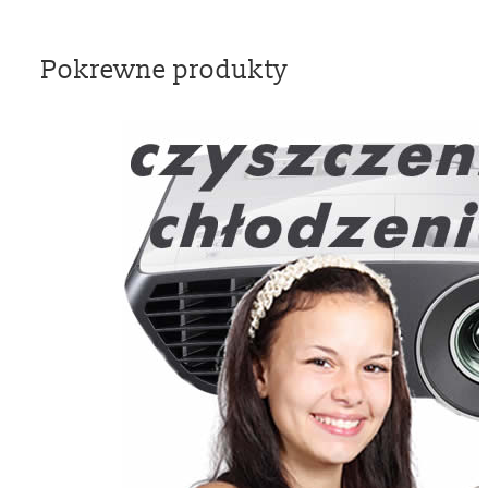
Pokrewne produkty