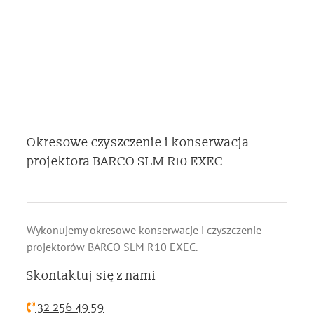
Okresowe czyszczenie i konserwacja
projektora BARCO SLM R10 EXEC
Wykonujemy okresowe konserwacje i czyszczenie
projektorów BARCO SLM R10 EXEC.
Skontaktuj się z nami
32 256 49 59