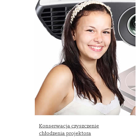
Konserwacja czyszczenie
chłodzenia projektora