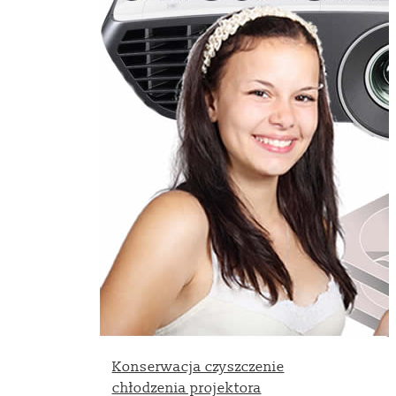
Konserwacja czyszczenie
chłodzenia projektora